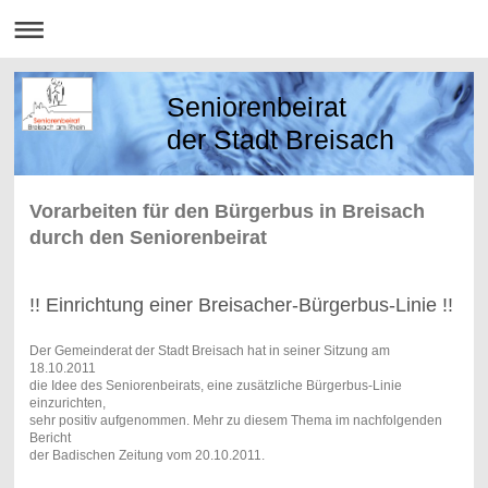
Seniorenbeirat
der Stadt Breisach
Vorarbeiten für den Bürgerbus in Breisach
durch den Seniorenbeirat
!! Einrichtung einer Breisacher-Bürgerbus-Linie !!
Der Gemeinderat der Stadt Breisach hat in seiner Sitzung am
18.10.2011
die Idee des Seniorenbeirats, eine zusätzliche Bürgerbus-Linie
einzurichten,
sehr positiv aufgenommen. Mehr zu diesem Thema im nachfolgenden
Bericht
der Badischen Zeitung vom 20.10.2011.