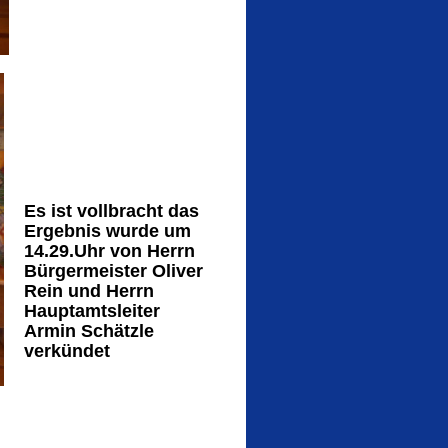
Es ist vollbracht das
Ergebnis wurde um
14.29.Uhr von Herrn
Bürgermeister Oliver
Rein und Herrn
Hauptamtsleiter
Armin Schätzle
verkündet