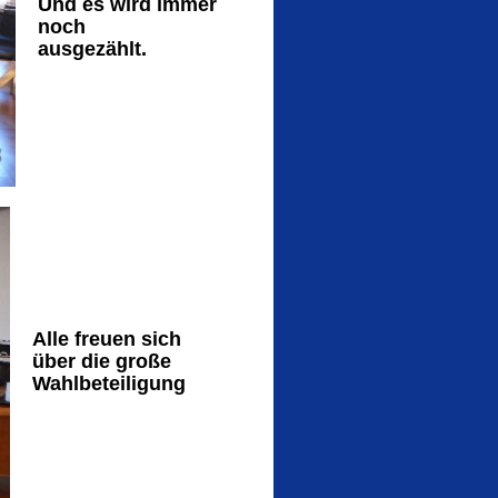
Und es wird immer
noch
ausgezählt.
Alle freuen sich
über die große
Wahlbeteiligung