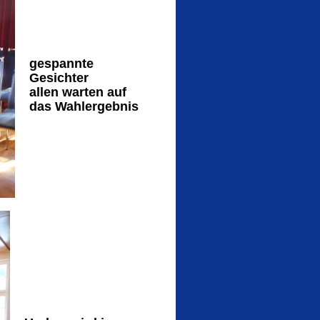
gespannte
Gesichter
allen warten auf
das Wahlergebnis