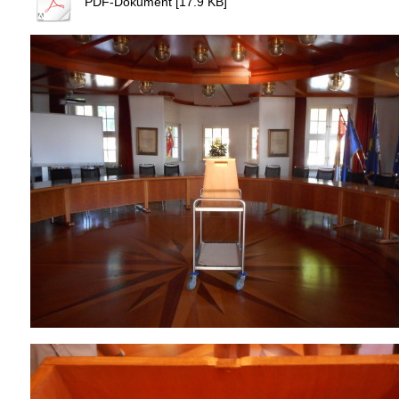
PDF-Dokument [17.9 KB]