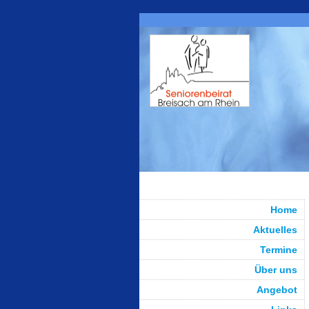
Home
Aktuelles
Termine
Über uns
Angebot