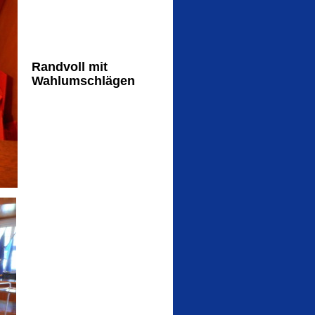
Randvoll mit
Wahlumschlägen