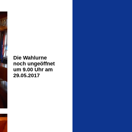
Die Wahlurne
noch ungeöffnet
um 9.00 Uhr am
29.05.2017