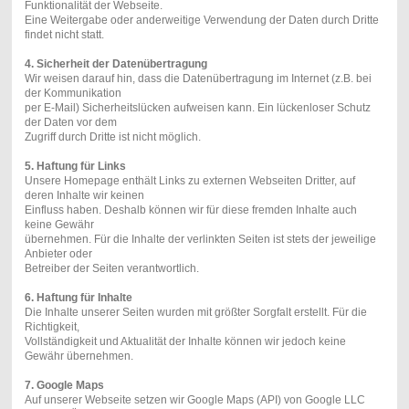
Funktionalität der Webseite.
Eine Weitergabe oder anderweitige Verwendung der Daten durch Dritte
findet nicht statt.
4. Sicherheit der Datenübertragung
Wir weisen darauf hin, dass die Datenübertragung im Internet (z.B. bei
der Kommunikation
per E-Mail) Sicherheitslücken aufweisen kann. Ein lückenloser Schutz
der Daten vor dem
Zugriff durch Dritte ist nicht möglich.
5. Haftung für Links
Unsere Homepage enthält Links zu externen Webseiten Dritter, auf
deren Inhalte wir keinen
Einfluss haben. Deshalb können wir für diese fremden Inhalte auch
keine Gewähr
übernehmen. Für die Inhalte der verlinkten Seiten ist stets der jeweilige
Anbieter oder
Betreiber der Seiten verantwortlich.
6. Haftung für Inhalte
Die Inhalte unserer Seiten wurden mit größter Sorgfalt erstellt. Für die
Richtigkeit,
Vollständigkeit und Aktualität der Inhalte können wir jedoch keine
Gewähr übernehmen.
7. Google Maps
Auf unserer Webseite setzen wir Google Maps (API) von Google LLC